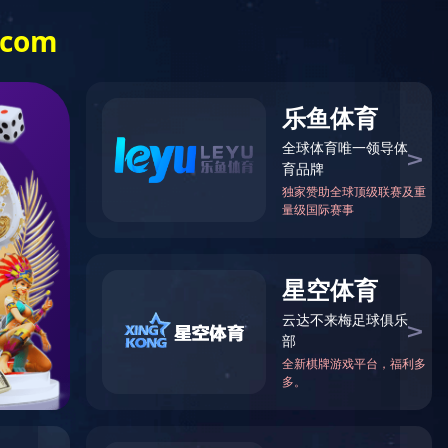
心
资讯中心
米兰体育平台官方网站
产品中心
家居生活清洁
居生活
个人清洁
家居生活清洁