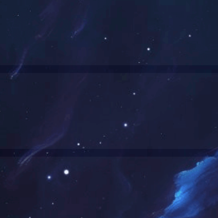
瑞诺丝餐具洗涤剂2瓶...