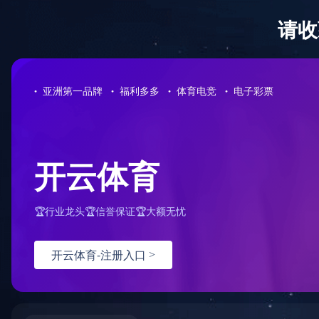
米兰体育平台官方网站
网站米兰体育平台官
公益基金会
加
产品中心
Products