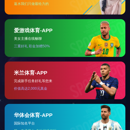
2021年荣获新疆策勒县教
2020年荣获天津市民政局
育局授予的“对策勒县教育
颁发的“积极参与公益扶贫
事业及策勒县第四小学支
行动荣誉证书”
持的荣誉证书”
2021年荣获新华网颁发的
“2020中国社会责任优秀案
2020年荣获新疆策勒县第
例奖”
四小学赠予的“教育扶贫共